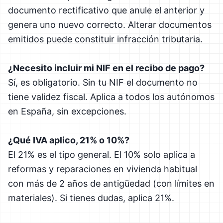
documento rectificativo que anule el anterior y
genera uno nuevo correcto. Alterar documentos
emitidos puede constituir infracción tributaria.
¿Necesito incluir mi NIF en el recibo de pago?
Sí, es obligatorio. Sin tu NIF el documento no
tiene validez fiscal. Aplica a todos los autónomos
en España, sin excepciones.
¿Qué IVA aplico, 21% o 10%?
El 21% es el tipo general. El 10% solo aplica a
reformas y reparaciones en vivienda habitual
con más de 2 años de antigüedad (con límites en
materiales). Si tienes dudas, aplica 21%.