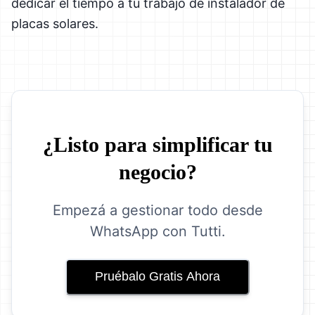
dedicar el tiempo a tu trabajo de instalador de
placas solares.
¿Listo para simplificar tu
negocio?
Empezá a gestionar todo desde
WhatsApp con Tutti.
Pruébalo Gratis Ahora