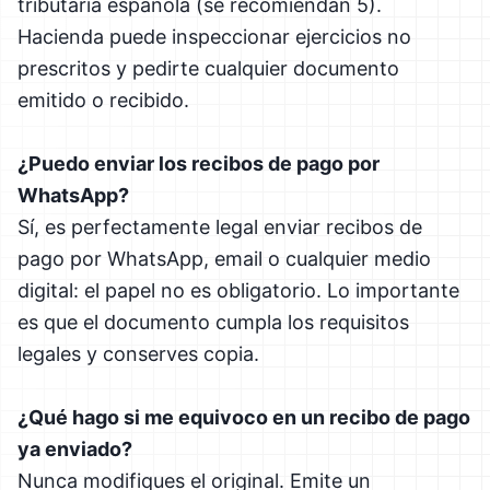
tributaria española (se recomiendan 5).
Hacienda puede inspeccionar ejercicios no
prescritos y pedirte cualquier documento
emitido o recibido.
¿Puedo enviar los recibos de pago por
WhatsApp?
Sí, es perfectamente legal enviar recibos de
pago por WhatsApp, email o cualquier medio
digital: el papel no es obligatorio. Lo importante
es que el documento cumpla los requisitos
legales y conserves copia.
¿Qué hago si me equivoco en un recibo de pago
ya enviado?
Nunca modifiques el original. Emite un