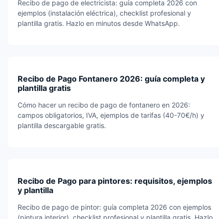
Recibo de pago de electricista: guía completa 2026 con
ejemplos (instalación eléctrica), checklist profesional y
plantilla gratis. Hazlo en minutos desde WhatsApp.
Recibo de Pago Fontanero 2026: guía completa y
plantilla gratis
Cómo hacer un recibo de pago de fontanero en 2026:
campos obligatorios, IVA, ejemplos de tarifas (40-70€/h) y
plantilla descargable gratis.
Recibo de Pago para pintores: requisitos, ejemplos
y plantilla
Recibo de pago de pintor: guía completa 2026 con ejemplos
(pintura interior), checklist profesional y plantilla gratis. Hazlo