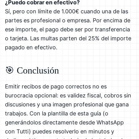
¿Puedo cobrar en efectivo?
Sí, pero con límite de 1.000€ cuando una de las
partes es profesional o empresa. Por encima de
ese importe, el pago debe ser por transferencia
o tarjeta. Las multas parten del 25% del importe
pagado en efectivo.
🎯 Conclusión
Emitir recibos de pago correctos no es
burocracia opcional: es validez fiscal, cobros sin
discusiones y una imagen profesional que gana
trabajos. Con la plantilla de esta guía (o
generándolos directamente desde WhatsApp
con Tutti) puedes resolverlo en minutos y