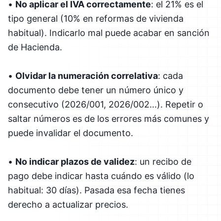
•
No aplicar el IVA correctamente
: el 21% es el
tipo general (10% en reformas de vivienda
habitual). Indicarlo mal puede acabar en sanción
de Hacienda.
•
Olvidar la numeración correlativa
: cada
documento debe tener un número único y
consecutivo (2026/001, 2026/002...). Repetir o
saltar números es de los errores más comunes y
puede invalidar el documento.
•
No indicar plazos de validez
: un recibo de
pago debe indicar hasta cuándo es válido (lo
habitual: 30 días). Pasada esa fecha tienes
derecho a actualizar precios.