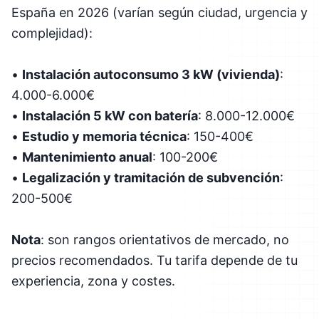
España en 2026 (varían según ciudad, urgencia y
complejidad):
•
Instalación autoconsumo 3 kW (vivienda)
:
4.000-6.000€
•
Instalación 5 kW con batería
: 8.000-12.000€
•
Estudio y memoria técnica
: 150-400€
•
Mantenimiento anual
: 100-200€
•
Legalización y tramitación de subvención
:
200-500€
Nota
: son rangos orientativos de mercado, no
precios recomendados. Tu tarifa depende de tu
experiencia, zona y costes.