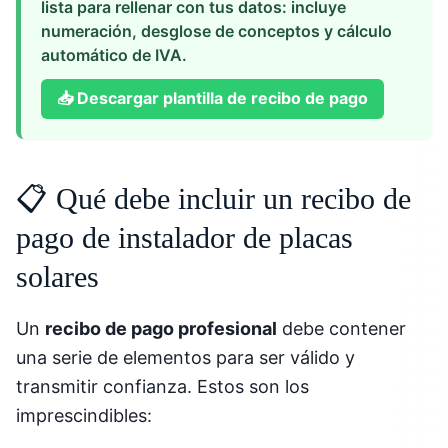
lista para rellenar con tus datos: incluye
numeración, desglose de conceptos y cálculo
automático de IVA.
📥
Descargar plantilla de recibo de pago
📋 Qué debe incluir un recibo de
pago de instalador de placas
solares
Un
recibo de pago profesional
debe contener
una serie de elementos para ser válido y
transmitir confianza. Estos son los
imprescindibles: