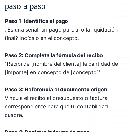
paso a paso
Paso 1: Identifica el pago
¿Es una señal, un pago parcial o la liquidación
final? Indícalo en el concepto.
Paso 2: Completa la fórmula del recibo
"Recibí de [nombre del cliente] la cantidad de
[importe] en concepto de [concepto]".
Paso 3: Referencia el documento origen
Vincula el recibo al presupuesto o factura
correspondiente para que tu contabilidad
cuadre.