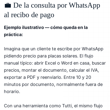
💼 De la consulta por WhatsApp
al recibo de pago
Ejemplo ilustrativo — cómo queda en la
práctica:
Imagina que un cliente te escribe por WhatsApp
pidiendo precio para placas solares. El flujo
manual típico: abrir Excel o Word en casa, buscar
precios, montar el documento, calcular el IVA,
exportar a PDF y reenviarlo. Entre 10 y 20
minutos por documento, normalmente fuera de
horario.
Con una herramienta como Tutti, el mismo flujo