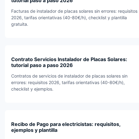
tutorial paso a paso 2026
Facturas de instalador de placas solares sin errores: requisitos
2026, tarifas orientativas (40-80€/h), checklist y plantilla
gratuita.
Contrato Servicios Instalador de Placas Solares:
tutorial paso a paso 2026
Contratos de servicios de instalador de placas solares sin
errores: requisitos 2026, tarifas orientativas (40-80€/h),
checklist y ejemplos.
Recibo de Pago para electricistas: requisitos,
ejemplos y plantilla