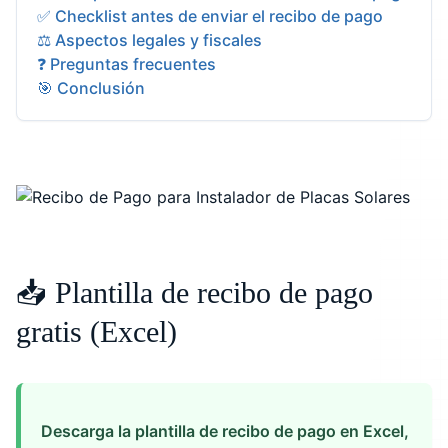
✅ Checklist antes de enviar el recibo de pago
⚖️ Aspectos legales y fiscales
❓ Preguntas frecuentes
🎯 Conclusión
📥 Plantilla de recibo de pago
gratis (Excel)
Descarga la plantilla de recibo de pago en Excel,