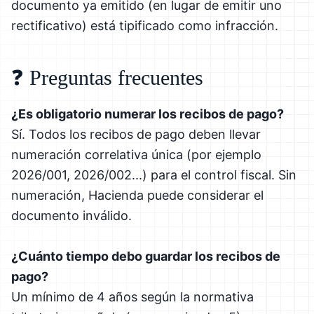
documento ya emitido (en lugar de emitir uno
rectificativo) está tipificado como infracción.
❓ Preguntas frecuentes
¿Es obligatorio numerar los recibos de pago?
Sí. Todos los recibos de pago deben llevar
numeración correlativa única (por ejemplo
2026/001, 2026/002...) para el control fiscal. Sin
numeración, Hacienda puede considerar el
documento inválido.
¿Cuánto tiempo debo guardar los recibos de
pago?
Un mínimo de 4 años según la normativa