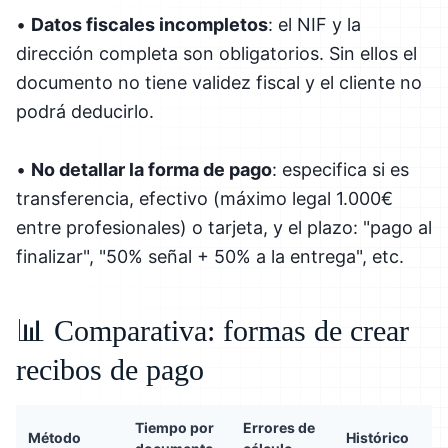
•
Datos fiscales incompletos
: el NIF y la
dirección completa son obligatorios. Sin ellos el
documento no tiene validez fiscal y el cliente no
podrá deducirlo.
•
No detallar la forma de pago
: especifica si es
transferencia, efectivo (máximo legal 1.000€
entre profesionales) o tarjeta, y el plazo: "pago al
finalizar", "50% señal + 50% a la entrega", etc.
📊 Comparativa: formas de crear
recibos de pago
Tiempo por
Errores de
Método
Histórico