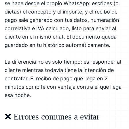
se hace desde el propio WhatsApp: escribes (o
dictas) el concepto y el importe, y el recibo de
pago sale generado con tus datos, numeración
correlativa e IVA calculado, listo para enviar al
cliente en el mismo chat. El documento queda
guardado en tu histórico automáticamente.
La diferencia no es solo tiempo: es responder al
cliente mientras todavía tiene la intención de
contratar. El recibo de pago que llega en 2
minutos compite con ventaja contra el que llega
esa noche.
❌ Errores comunes a evitar