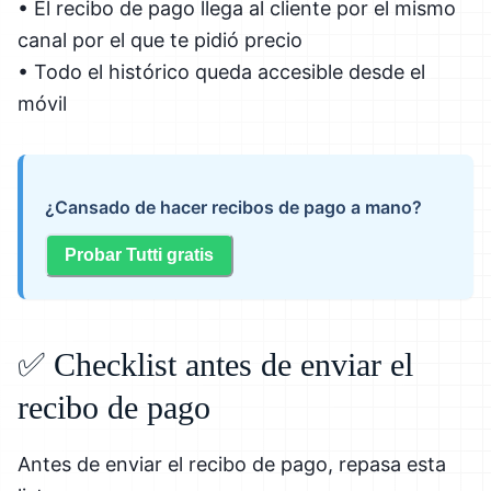
• El recibo de pago llega al cliente por el mismo
canal por el que te pidió precio
• Todo el histórico queda accesible desde el
móvil
¿Cansado de hacer recibos de pago a mano?
Probar Tutti gratis
✅ Checklist antes de enviar el
recibo de pago
Antes de enviar el recibo de pago, repasa esta