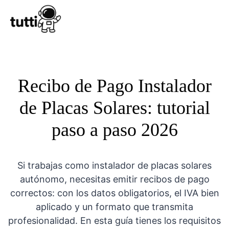
Conocer Tutt
Recibo de Pago Instalador
de Placas Solares: tutorial
paso a paso 2026
Si trabajas como instalador de placas solares
autónomo, necesitas emitir recibos de pago
correctos: con los datos obligatorios, el IVA bien
aplicado y un formato que transmita
profesionalidad. En esta guía tienes los requisitos