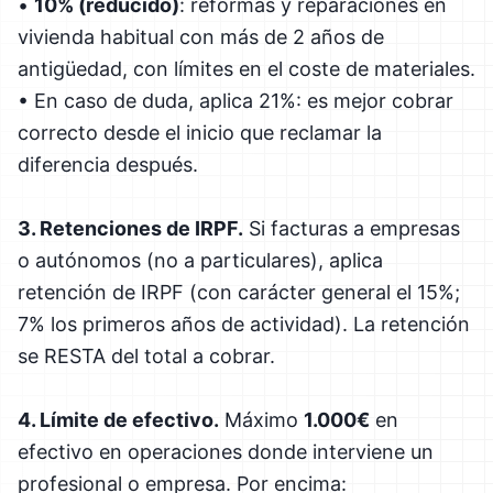
•
10% (reducido)
: reformas y reparaciones en
vivienda habitual con más de 2 años de
antigüedad, con límites en el coste de materiales.
• En caso de duda, aplica 21%: es mejor cobrar
correcto desde el inicio que reclamar la
diferencia después.
3. Retenciones de IRPF.
Si facturas a empresas
o autónomos (no a particulares), aplica
retención de IRPF (con carácter general el 15%;
7% los primeros años de actividad). La retención
se RESTA del total a cobrar.
4. Límite de efectivo.
Máximo
1.000€
en
efectivo en operaciones donde interviene un
profesional o empresa. Por encima: