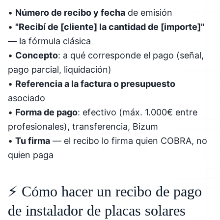
•
Número de recibo y fecha
de emisión
•
"Recibí de [cliente] la cantidad de [importe]"
— la fórmula clásica
•
Concepto
: a qué corresponde el pago (señal,
pago parcial, liquidación)
•
Referencia a la factura o presupuesto
asociado
•
Forma de pago
: efectivo (máx. 1.000€ entre
profesionales), transferencia, Bizum
•
Tu firma
— el recibo lo firma quien COBRA, no
quien paga
⚡ Cómo hacer un recibo de pago
de instalador de placas solares