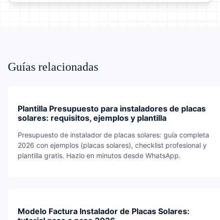
Guías relacionadas
Plantilla Presupuesto para instaladores de placas
solares: requisitos, ejemplos y plantilla
Presupuesto de instalador de placas solares: guía completa
2026 con ejemplos (placas solares), checklist profesional y
plantilla gratis. Hazlo en minutos desde WhatsApp.
Modelo Factura Instalador de Placas Solares: