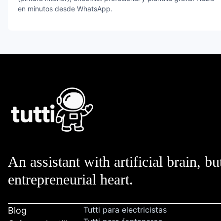
en minutos desde WhatsApp.
An assistant with artificial brain, bu
entrepreneurial heart.
Tutti para electricistas
Blog