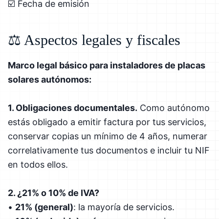
☑️ Fecha de emisión
⚖️ Aspectos legales y fiscales
Marco legal básico para instaladores de placas
solares autónomos:
1. Obligaciones documentales.
Como autónomo
estás obligado a emitir factura por tus servicios,
conservar copias un mínimo de 4 años, numerar
correlativamente tus documentos e incluir tu NIF
en todos ellos.
2. ¿21% o 10% de IVA?
•
21% (general)
: la mayoría de servicios.