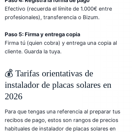
Paso 4: Registra la forma de pago
Efectivo (recuerda el límite de 1.000€ entre
profesionales), transferencia o Bizum.
Paso 5: Firma y entrega copia
Firma tú (quien cobra) y entrega una copia al
cliente. Guarda la tuya.
💰 Tarifas orientativas de
instalador de placas solares en
2026
Para que tengas una referencia al preparar tus
recibos de pago, estos son rangos de precios
habituales de instalador de placas solares en