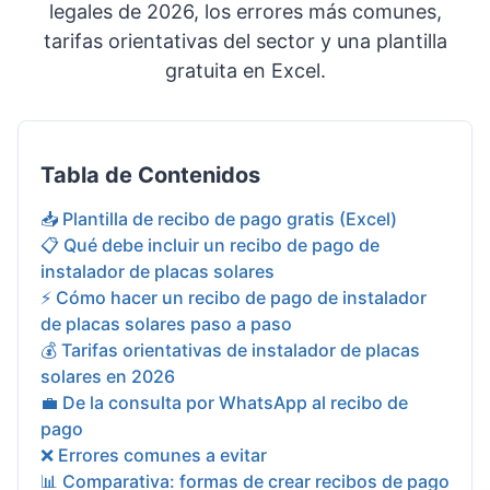
legales de 2026, los errores más comunes,
tarifas orientativas del sector y una plantilla
gratuita en Excel.
Tabla de Contenidos
📥 Plantilla de recibo de pago gratis (Excel)
📋 Qué debe incluir un recibo de pago de
instalador de placas solares
⚡ Cómo hacer un recibo de pago de instalador
de placas solares paso a paso
💰 Tarifas orientativas de instalador de placas
solares en 2026
💼 De la consulta por WhatsApp al recibo de
pago
❌ Errores comunes a evitar
📊 Comparativa: formas de crear recibos de pago