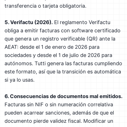
transferencia o tarjeta obligatoria.
5. Verifactu (2026).
El reglamento Verifactu
obliga a emitir facturas con software certificado
que genera un registro verificable (QR) ante la
AEAT: desde el 1 de enero de 2026 para
sociedades y desde el 1 de julio de 2026 para
autónomos. Tutti genera las facturas cumpliendo
este formato, así que la transición es automática
si ya lo usas.
6. Consecuencias de documentos mal emitidos.
Facturas sin NIF o sin numeración correlativa
pueden acarrear sanciones, además de que el
documento pierde validez fiscal. Modificar un