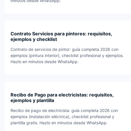
minutos desde WhatsApp.
Contrato Servicios para pintores: requisitos,
ejemplos y checklist
Contrato de servicios de pintor: guía completa 2026 con
ejemplos (pintura interior), checklist profesional y ejemplos.
Hazlo en minutos desde WhatsApp.
Recibo de Pago para electricistas: requisitos,
ejemplos y plantilla
Recibo de pago de electricista: guía completa 2026 con
ejemplos (instalación eléctrica), checklist profesional y
plantilla gratis. Hazlo en minutos desde WhatsApp.