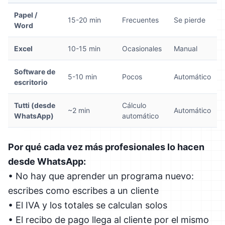
Papel /
15-20 min
Frecuentes
Se pierde
Word
Excel
10-15 min
Ocasionales
Manual
Software de
5-10 min
Pocos
Automático
escritorio
Tutti (desde
Cálculo
~2 min
Automático
WhatsApp)
automático
Por qué cada vez más profesionales lo hacen
desde WhatsApp:
• No hay que aprender un programa nuevo:
escribes como escribes a un cliente
• El IVA y los totales se calculan solos
• El recibo de pago llega al cliente por el mismo