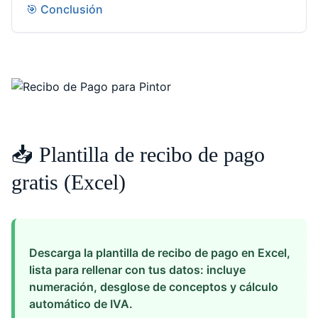
🎯 Conclusión
📥 Plantilla de recibo de pago
gratis (Excel)
Descarga la plantilla de recibo de pago en Excel,
lista para rellenar con tus datos: incluye
numeración, desglose de conceptos y cálculo
automático de IVA.