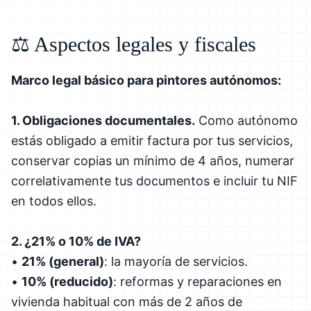
⚖️ Aspectos legales y fiscales
Marco legal básico para pintores autónomos:
1. Obligaciones documentales.
Como autónomo
estás obligado a emitir factura por tus servicios,
conservar copias un mínimo de 4 años, numerar
correlativamente tus documentos e incluir tu NIF
en todos ellos.
2. ¿21% o 10% de IVA?
•
21% (general)
: la mayoría de servicios.
•
10% (reducido)
: reformas y reparaciones en
vivienda habitual con más de 2 años de