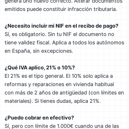
genera uno nuevo correcto. Alterar documentos
emitidos puede constituir infracción tributaria.
¿Necesito incluir mi NIF en el recibo de pago?
Sí, es obligatorio. Sin tu NIF el documento no
tiene validez fiscal. Aplica a todos los autónomos
en España, sin excepciones.
¿Qué IVA aplico, 21% o 10%?
El 21% es el tipo general. El 10% solo aplica a
reformas y reparaciones en vivienda habitual
con más de 2 años de antigüedad (con límites en
materiales). Si tienes dudas, aplica 21%.
¿Puedo cobrar en efectivo?
Sí, pero con límite de 1.000€ cuando una de las