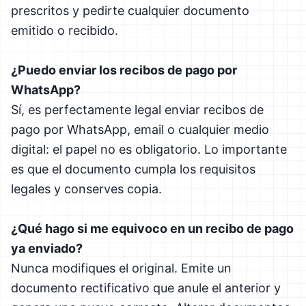
prescritos y pedirte cualquier documento
emitido o recibido.
¿Puedo enviar los recibos de pago por
WhatsApp?
Sí, es perfectamente legal enviar recibos de
pago por WhatsApp, email o cualquier medio
digital: el papel no es obligatorio. Lo importante
es que el documento cumpla los requisitos
legales y conserves copia.
¿Qué hago si me equivoco en un recibo de pago
ya enviado?
Nunca modifiques el original. Emite un
documento rectificativo que anule el anterior y