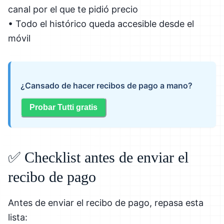
canal por el que te pidió precio
• Todo el histórico queda accesible desde el
móvil
¿Cansado de hacer recibos de pago a mano?
Probar Tutti gratis
✅ Checklist antes de enviar el
recibo de pago
Antes de enviar el recibo de pago, repasa esta
lista: