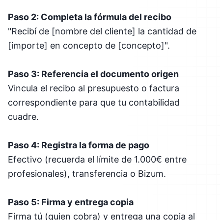
Paso 2: Completa la fórmula del recibo
"Recibí de [nombre del cliente] la cantidad de
[importe] en concepto de [concepto]".
Paso 3: Referencia el documento origen
Vincula el recibo al presupuesto o factura
correspondiente para que tu contabilidad
cuadre.
Paso 4: Registra la forma de pago
Efectivo (recuerda el límite de 1.000€ entre
profesionales), transferencia o Bizum.
Paso 5: Firma y entrega copia
Firma tú (quien cobra) y entrega una copia al