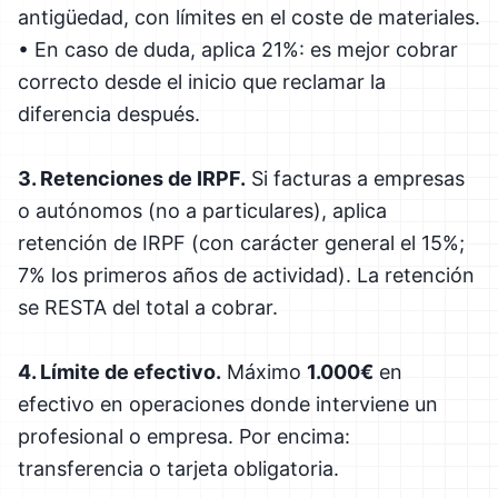
antigüedad, con límites en el coste de materiales.
• En caso de duda, aplica 21%: es mejor cobrar
correcto desde el inicio que reclamar la
diferencia después.
3. Retenciones de IRPF.
Si facturas a empresas
o autónomos (no a particulares), aplica
retención de IRPF (con carácter general el 15%;
7% los primeros años de actividad). La retención
se RESTA del total a cobrar.
4. Límite de efectivo.
Máximo
1.000€
en
efectivo en operaciones donde interviene un
profesional o empresa. Por encima:
transferencia o tarjeta obligatoria.