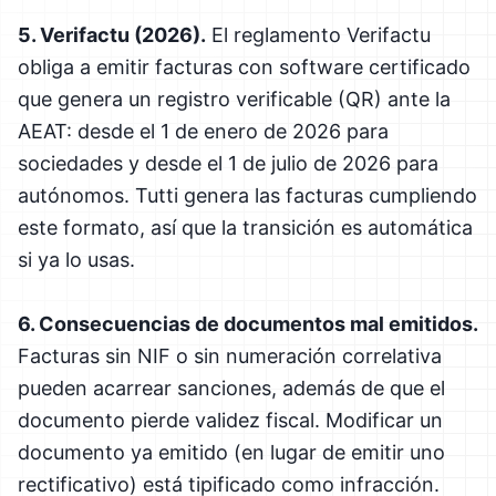
5. Verifactu (2026).
El reglamento Verifactu
obliga a emitir facturas con software certificado
que genera un registro verificable (QR) ante la
AEAT: desde el 1 de enero de 2026 para
sociedades y desde el 1 de julio de 2026 para
autónomos. Tutti genera las facturas cumpliendo
este formato, así que la transición es automática
si ya lo usas.
6. Consecuencias de documentos mal emitidos.
Facturas sin NIF o sin numeración correlativa
pueden acarrear sanciones, además de que el
documento pierde validez fiscal. Modificar un
documento ya emitido (en lugar de emitir uno
rectificativo) está tipificado como infracción.