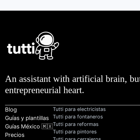
An assistant with artificial brain, bu
entrepreneurial heart.
Tutti para electricistas
Blog
Tutti para fontaneros
Guías y plantillas
Tutti para reformas
Guías México 🇲🇽
Tutti para pintores
Precios
Tutti para cerrajeros