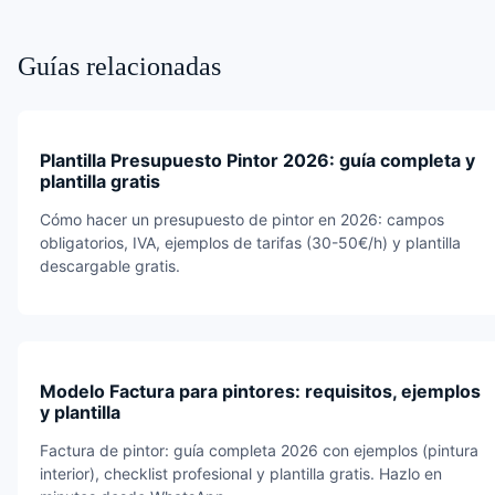
Guías relacionadas
Plantilla Presupuesto Pintor 2026: guía completa y
plantilla gratis
Cómo hacer un presupuesto de pintor en 2026: campos
obligatorios, IVA, ejemplos de tarifas (30-50€/h) y plantilla
descargable gratis.
Modelo Factura para pintores: requisitos, ejemplos
y plantilla
Factura de pintor: guía completa 2026 con ejemplos (pintura
interior), checklist profesional y plantilla gratis. Hazlo en