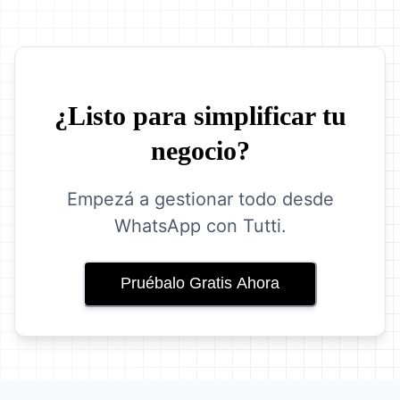
¿Listo para simplificar tu
negocio?
Empezá a gestionar todo desde
WhatsApp con Tutti.
Pruébalo Gratis Ahora