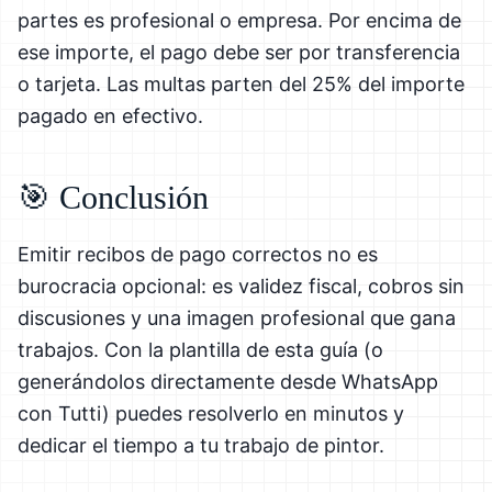
partes es profesional o empresa. Por encima de
ese importe, el pago debe ser por transferencia
o tarjeta. Las multas parten del 25% del importe
pagado en efectivo.
🎯 Conclusión
Emitir recibos de pago correctos no es
burocracia opcional: es validez fiscal, cobros sin
discusiones y una imagen profesional que gana
trabajos. Con la plantilla de esta guía (o
generándolos directamente desde WhatsApp
con Tutti) puedes resolverlo en minutos y
dedicar el tiempo a tu trabajo de pintor.