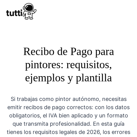
Conocer Tutt
Recibo de Pago para
pintores: requisitos,
ejemplos y plantilla
Si trabajas como pintor autónomo, necesitas
emitir recibos de pago correctos: con los datos
obligatorios, el IVA bien aplicado y un formato
que transmita profesionalidad. En esta guía
tienes los requisitos legales de 2026, los errores