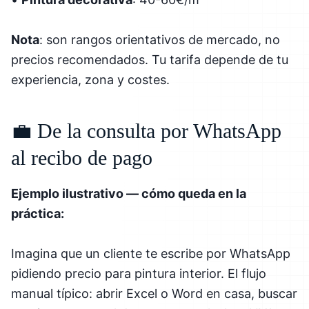
Nota
: son rangos orientativos de mercado, no
precios recomendados. Tu tarifa depende de tu
experiencia, zona y costes.
💼 De la consulta por WhatsApp
al recibo de pago
Ejemplo ilustrativo — cómo queda en la
práctica:
Imagina que un cliente te escribe por WhatsApp
pidiendo precio para pintura interior. El flujo
manual típico: abrir Excel o Word en casa, buscar