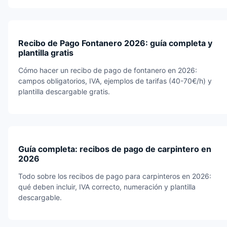
Recibo de Pago Fontanero 2026: guía completa y
plantilla gratis
Cómo hacer un recibo de pago de fontanero en 2026:
campos obligatorios, IVA, ejemplos de tarifas (40-70€/h) y
plantilla descargable gratis.
Guía completa: recibos de pago de carpintero en
2026
Todo sobre los recibos de pago para carpinteros en 2026:
qué deben incluir, IVA correcto, numeración y plantilla
descargable.