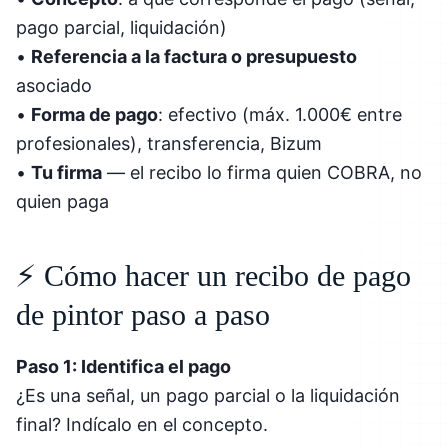
pago parcial, liquidación)
•
Referencia a la factura o presupuesto
asociado
•
Forma de pago
: efectivo (máx. 1.000€ entre
profesionales), transferencia, Bizum
•
Tu firma
— el recibo lo firma quien COBRA, no
quien paga
⚡ Cómo hacer un recibo de pago
de pintor paso a paso
Paso 1: Identifica el pago
¿Es una señal, un pago parcial o la liquidación
final? Indícalo en el concepto.