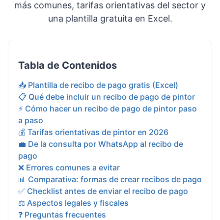
más comunes, tarifas orientativas del sector y
una plantilla gratuita en Excel.
Tabla de Contenidos
📥 Plantilla de recibo de pago gratis (Excel)
📋 Qué debe incluir un recibo de pago de pintor
⚡ Cómo hacer un recibo de pago de pintor paso
a paso
💰 Tarifas orientativas de pintor en 2026
💼 De la consulta por WhatsApp al recibo de
pago
❌ Errores comunes a evitar
📊 Comparativa: formas de crear recibos de pago
✅ Checklist antes de enviar el recibo de pago
⚖️ Aspectos legales y fiscales
❓ Preguntas frecuentes