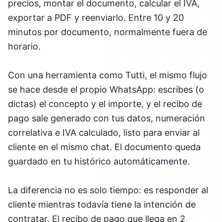
precios, montar el documento, calcular el IVA,
exportar a PDF y reenviarlo. Entre 10 y 20
minutos por documento, normalmente fuera de
horario.
Con una herramienta como Tutti, el mismo flujo
se hace desde el propio WhatsApp: escribes (o
dictas) el concepto y el importe, y el recibo de
pago sale generado con tus datos, numeración
correlativa e IVA calculado, listo para enviar al
cliente en el mismo chat. El documento queda
guardado en tu histórico automáticamente.
La diferencia no es solo tiempo: es responder al
cliente mientras todavía tiene la intención de
contratar. El recibo de pago que llega en 2