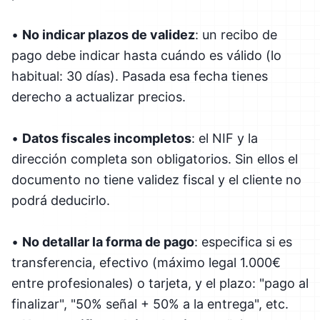
•
No indicar plazos de validez
: un recibo de
pago debe indicar hasta cuándo es válido (lo
habitual: 30 días). Pasada esa fecha tienes
derecho a actualizar precios.
•
Datos fiscales incompletos
: el NIF y la
dirección completa son obligatorios. Sin ellos el
documento no tiene validez fiscal y el cliente no
podrá deducirlo.
•
No detallar la forma de pago
: especifica si es
transferencia, efectivo (máximo legal 1.000€
entre profesionales) o tarjeta, y el plazo: "pago al
finalizar", "50% señal + 50% a la entrega", etc.