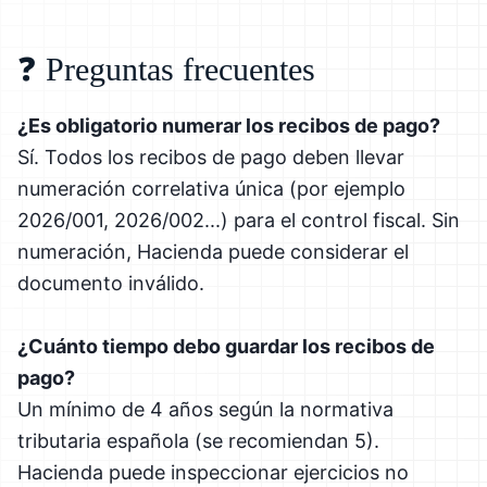
❓ Preguntas frecuentes
¿Es obligatorio numerar los recibos de pago?
Sí. Todos los recibos de pago deben llevar
numeración correlativa única (por ejemplo
2026/001, 2026/002...) para el control fiscal. Sin
numeración, Hacienda puede considerar el
documento inválido.
¿Cuánto tiempo debo guardar los recibos de
pago?
Un mínimo de 4 años según la normativa
tributaria española (se recomiendan 5).
Hacienda puede inspeccionar ejercicios no