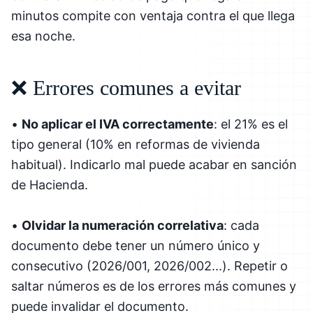
minutos compite con ventaja contra el que llega
esa noche.
❌ Errores comunes a evitar
•
No aplicar el IVA correctamente
: el 21% es el
tipo general (10% en reformas de vivienda
habitual). Indicarlo mal puede acabar en sanción
de Hacienda.
•
Olvidar la numeración correlativa
: cada
documento debe tener un número único y
consecutivo (2026/001, 2026/002...). Repetir o
saltar números es de los errores más comunes y
puede invalidar el documento.