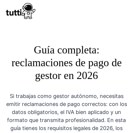
Conocer Tutt
Guía completa:
reclamaciones de pago de
gestor en 2026
Si trabajas como gestor autónomo, necesitas
emitir reclamaciones de pago correctos: con los
datos obligatorios, el IVA bien aplicado y un
formato que transmita profesionalidad. En esta
guía tienes los requisitos legales de 2026, los