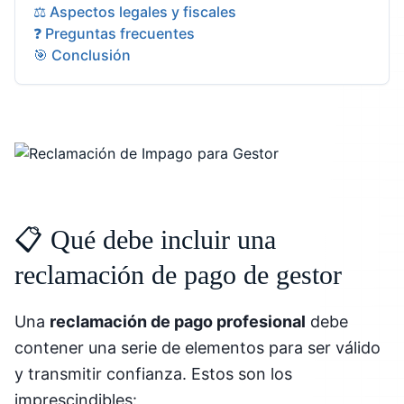
⚖️ Aspectos legales y fiscales
❓ Preguntas frecuentes
🎯 Conclusión
📋 Qué debe incluir una
reclamación de pago de gestor
Una
reclamación de pago profesional
debe
contener una serie de elementos para ser válido
y transmitir confianza. Estos son los
imprescindibles: