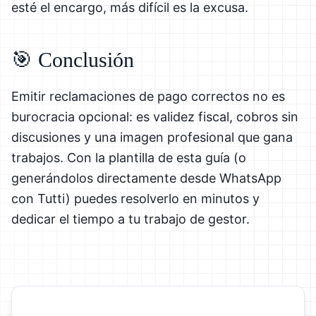
esté el encargo, más difícil es la excusa.
🎯 Conclusión
Emitir reclamaciones de pago correctos no es
burocracia opcional: es validez fiscal, cobros sin
discusiones y una imagen profesional que gana
trabajos. Con la plantilla de esta guía (o
generándolos directamente desde WhatsApp
con Tutti) puedes resolverlo en minutos y
dedicar el tiempo a tu trabajo de gestor.