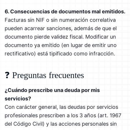
6. Consecuencias de documentos mal emitidos.
Facturas sin NIF o sin numeración correlativa
pueden acarrear sanciones, además de que el
documento pierde validez fiscal. Modificar un
documento ya emitido (en lugar de emitir uno
rectificativo) está tipificado como infracción.
❓ Preguntas frecuentes
¿Cuándo prescribe una deuda por mis
servicios?
Con carácter general, las deudas por servicios
profesionales prescriben a los 3 años (art. 1967
del Código Civil) y las acciones personales sin