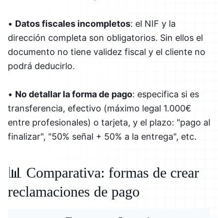
•
Datos fiscales incompletos
: el NIF y la
dirección completa son obligatorios. Sin ellos el
documento no tiene validez fiscal y el cliente no
podrá deducirlo.
•
No detallar la forma de pago
: especifica si es
transferencia, efectivo (máximo legal 1.000€
entre profesionales) o tarjeta, y el plazo: "pago al
finalizar", "50% señal + 50% a la entrega", etc.
📊 Comparativa: formas de crear
reclamaciones de pago