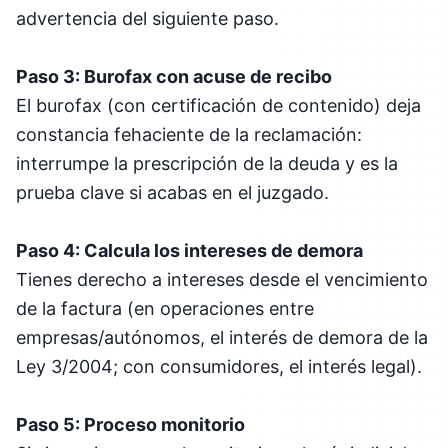
advertencia del siguiente paso.
Paso 3: Burofax con acuse de recibo
El burofax (con certificación de contenido) deja
constancia fehaciente de la reclamación:
interrumpe la prescripción de la deuda y es la
prueba clave si acabas en el juzgado.
Paso 4: Calcula los intereses de demora
Tienes derecho a intereses desde el vencimiento
de la factura (en operaciones entre
empresas/autónomos, el interés de demora de la
Ley 3/2004; con consumidores, el interés legal).
Paso 5: Proceso monitorio