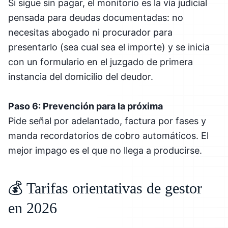
Si sigue sin pagar, el monitorio es la vía judicial
pensada para deudas documentadas: no
necesitas abogado ni procurador para
presentarlo (sea cual sea el importe) y se inicia
con un formulario en el juzgado de primera
instancia del domicilio del deudor.
Paso 6: Prevención para la próxima
Pide señal por adelantado, factura por fases y
manda recordatorios de cobro automáticos. El
mejor impago es el que no llega a producirse.
💰 Tarifas orientativas de gestor
en 2026