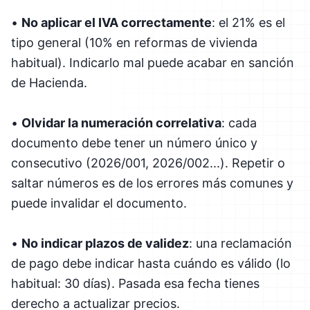
•
No aplicar el IVA correctamente
: el 21% es el
tipo general (10% en reformas de vivienda
habitual). Indicarlo mal puede acabar en sanción
de Hacienda.
•
Olvidar la numeración correlativa
: cada
documento debe tener un número único y
consecutivo (2026/001, 2026/002...). Repetir o
saltar números es de los errores más comunes y
puede invalidar el documento.
•
No indicar plazos de validez
: una reclamación
de pago debe indicar hasta cuándo es válido (lo
habitual: 30 días). Pasada esa fecha tienes
derecho a actualizar precios.