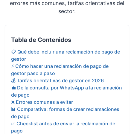
errores más comunes, tarifas orientativas del
sector.
Tabla de Contenidos
📋 Qué debe incluir una reclamación de pago de
gestor
⚡ Cómo hacer una reclamación de pago de
gestor paso a paso
💰 Tarifas orientativas de gestor en 2026
💼 De la consulta por WhatsApp a la reclamación
de pago
❌ Errores comunes a evitar
📊 Comparativa: formas de crear reclamaciones
de pago
✅ Checklist antes de enviar la reclamación de
pago