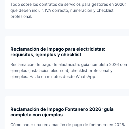
Todo sobre los contratos de servicios para gestores en 2026:
qué deben incluir, IVA correcto, numeración y checklist
profesional.
Reclamación de Impago para electricistas:
requisitos, ejemplos y checklist
Reclamación de pago de electricista: guía completa 2026 con
ejemplos (instalación eléctrica), checklist profesional y
ejemplos. Hazlo en minutos desde WhatsApp.
Reclamación de Impago Fontanero 2026: guía
completa con ejemplos
Cómo hacer una reclamación de pago de fontanero en 2026: