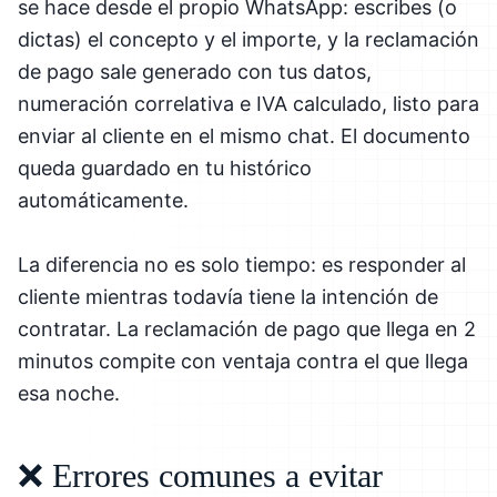
se hace desde el propio WhatsApp: escribes (o
dictas) el concepto y el importe, y la reclamación
de pago sale generado con tus datos,
numeración correlativa e IVA calculado, listo para
enviar al cliente en el mismo chat. El documento
queda guardado en tu histórico
automáticamente.
La diferencia no es solo tiempo: es responder al
cliente mientras todavía tiene la intención de
contratar. La reclamación de pago que llega en 2
minutos compite con ventaja contra el que llega
esa noche.
❌ Errores comunes a evitar