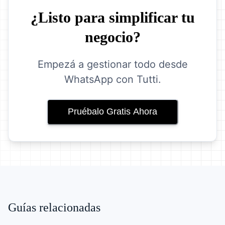
¿Listo para simplificar tu
negocio?
Empezá a gestionar todo desde
WhatsApp con Tutti.
Pruébalo Gratis Ahora
Guías relacionadas