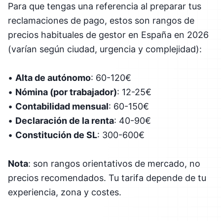
Para que tengas una referencia al preparar tus
reclamaciones de pago, estos son rangos de
precios habituales de gestor en España en 2026
(varían según ciudad, urgencia y complejidad):
•
Alta de autónomo
: 60-120€
•
Nómina (por trabajador)
: 12-25€
•
Contabilidad mensual
: 60-150€
•
Declaración de la renta
: 40-90€
•
Constitución de SL
: 300-600€
Nota
: son rangos orientativos de mercado, no
precios recomendados. Tu tarifa depende de tu
experiencia, zona y costes.