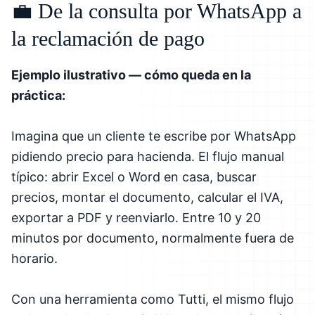
💼 De la consulta por WhatsApp a
la reclamación de pago
Ejemplo ilustrativo — cómo queda en la
práctica:
Imagina que un cliente te escribe por WhatsApp
pidiendo precio para hacienda. El flujo manual
típico: abrir Excel o Word en casa, buscar
precios, montar el documento, calcular el IVA,
exportar a PDF y reenviarlo. Entre 10 y 20
minutos por documento, normalmente fuera de
horario.
Con una herramienta como Tutti, el mismo flujo