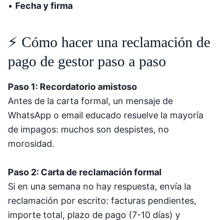
•
Fecha y firma
⚡ Cómo hacer una reclamación de
pago de gestor paso a paso
Paso 1: Recordatorio amistoso
Antes de la carta formal, un mensaje de
WhatsApp o email educado resuelve la mayoría
de impagos: muchos son despistes, no
morosidad.
Paso 2: Carta de reclamación formal
Si en una semana no hay respuesta, envía la
reclamación por escrito: facturas pendientes,
importe total, plazo de pago (7-10 días) y