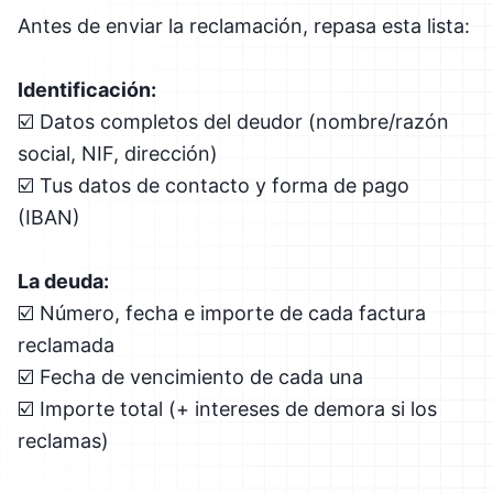
Antes de enviar la reclamación, repasa esta lista:
Identificación:
☑️ Datos completos del deudor (nombre/razón
social, NIF, dirección)
☑️ Tus datos de contacto y forma de pago
(IBAN)
La deuda:
☑️ Número, fecha e importe de cada factura
reclamada
☑️ Fecha de vencimiento de cada una
☑️ Importe total (+ intereses de demora si los
reclamas)