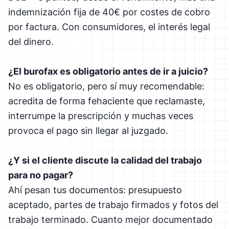
indemnización fija de 40€ por costes de cobro
por factura. Con consumidores, el interés legal
del dinero.
¿El burofax es obligatorio antes de ir a juicio?
No es obligatorio, pero sí muy recomendable:
acredita de forma fehaciente que reclamaste,
interrumpe la prescripción y muchas veces
provoca el pago sin llegar al juzgado.
¿Y si el cliente discute la calidad del trabajo
para no pagar?
Ahí pesan tus documentos: presupuesto
aceptado, partes de trabajo firmados y fotos del
trabajo terminado. Cuanto mejor documentado