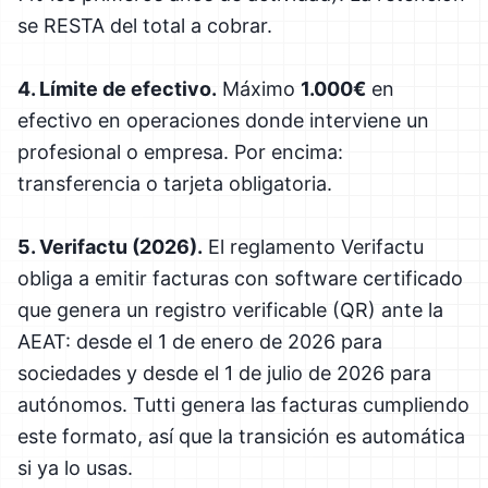
se RESTA del total a cobrar.
4. Límite de efectivo.
Máximo
1.000€
en
efectivo en operaciones donde interviene un
profesional o empresa. Por encima:
transferencia o tarjeta obligatoria.
5. Verifactu (2026).
El reglamento Verifactu
obliga a emitir facturas con software certificado
que genera un registro verificable (QR) ante la
AEAT: desde el 1 de enero de 2026 para
sociedades y desde el 1 de julio de 2026 para
autónomos. Tutti genera las facturas cumpliendo
este formato, así que la transición es automática
si ya lo usas.