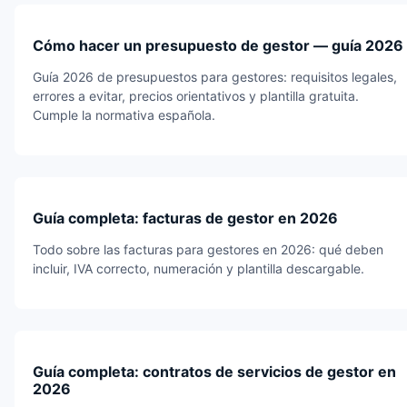
Cómo hacer un presupuesto de gestor — guía 2026
Guía 2026 de presupuestos para gestores: requisitos legales,
errores a evitar, precios orientativos y plantilla gratuita.
Cumple la normativa española.
Guía completa: facturas de gestor en 2026
Todo sobre las facturas para gestores en 2026: qué deben
incluir, IVA correcto, numeración y plantilla descargable.
Guía completa: contratos de servicios de gestor en
2026