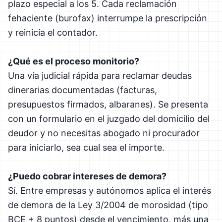
plazo especial a los 5. Cada reclamación
fehaciente (burofax) interrumpe la prescripción
y reinicia el contador.
¿Qué es el proceso monitorio?
Una vía judicial rápida para reclamar deudas
dinerarias documentadas (facturas,
presupuestos firmados, albaranes). Se presenta
con un formulario en el juzgado del domicilio del
deudor y no necesitas abogado ni procurador
para iniciarlo, sea cual sea el importe.
¿Puedo cobrar intereses de demora?
Sí. Entre empresas y autónomos aplica el interés
de demora de la Ley 3/2004 de morosidad (tipo
BCE + 8 puntos) desde el vencimiento, más una