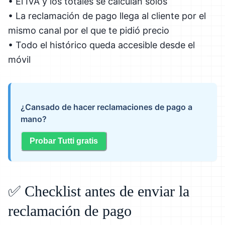
• El IVA y los totales se calculan solos
• La reclamación de pago llega al cliente por el
mismo canal por el que te pidió precio
• Todo el histórico queda accesible desde el
móvil
¿Cansado de hacer reclamaciones de pago a
mano?
Probar Tutti gratis
✅ Checklist antes de enviar la
reclamación de pago