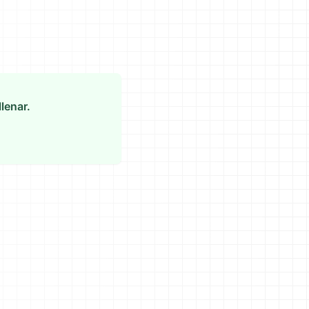
lenar.