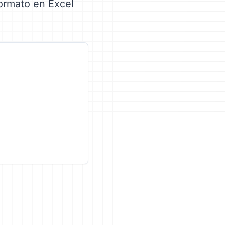
formato en Excel