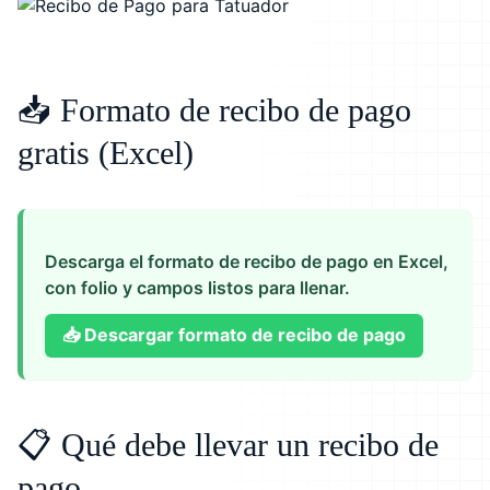
📥 Formato de recibo de pago
gratis (Excel)
Descarga el formato de recibo de pago en Excel,
con folio y campos listos para llenar.
📥
Descargar formato de recibo de pago
📋 Qué debe llevar un recibo de
pago