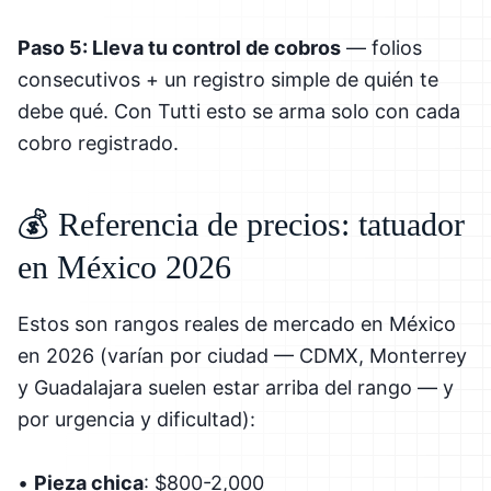
Paso 5: Lleva tu control de cobros
— folios
consecutivos + un registro simple de quién te
debe qué. Con Tutti esto se arma solo con cada
cobro registrado.
💰 Referencia de precios: tatuador
en México 2026
Estos son rangos reales de mercado en México
en 2026 (varían por ciudad — CDMX, Monterrey
y Guadalajara suelen estar arriba del rango — y
por urgencia y dificultad):
•
Pieza chica
: $800-2,000