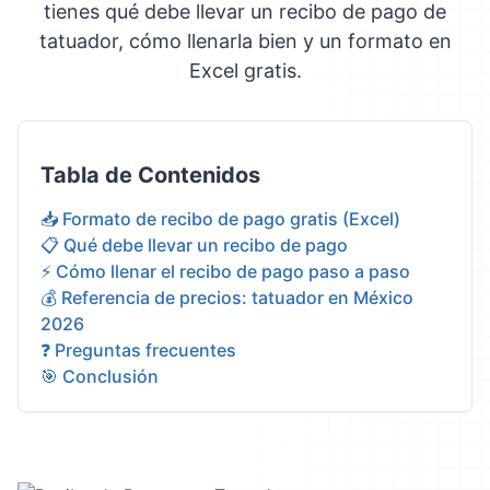
tienes qué debe llevar un recibo de pago de
tatuador, cómo llenarla bien y un formato en
Excel gratis.
Tabla de Contenidos
📥 Formato de recibo de pago gratis (Excel)
📋 Qué debe llevar un recibo de pago
⚡ Cómo llenar el recibo de pago paso a paso
💰 Referencia de precios: tatuador en México
2026
❓ Preguntas frecuentes
🎯 Conclusión