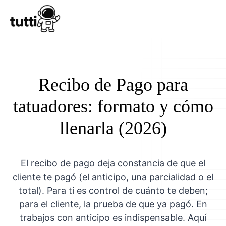
Conocer Tutt
Recibo de Pago para
tatuadores: formato y cómo
llenarla (2026)
El recibo de pago deja constancia de que el
cliente te pagó (el anticipo, una parcialidad o el
total). Para ti es control de cuánto te deben;
para el cliente, la prueba de que ya pagó. En
trabajos con anticipo es indispensable. Aquí