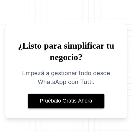
¿Listo para simplificar tu
negocio?
Empezá a gestionar todo desde
WhatsApp con Tutti.
Pruébalo Gratis Ahora