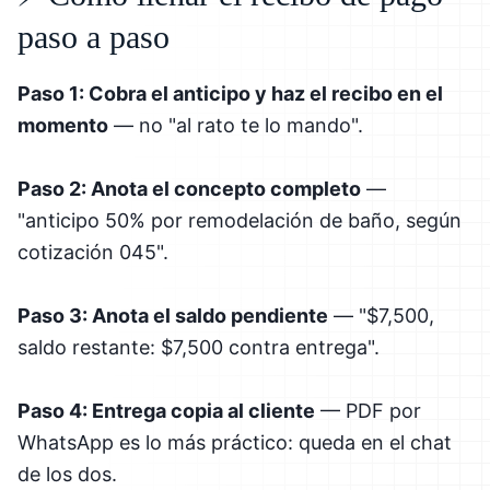
paso a paso
Paso 1: Cobra el anticipo y haz el recibo en el
momento
— no "al rato te lo mando".
Paso 2: Anota el concepto completo
—
"anticipo 50% por remodelación de baño, según
cotización 045".
Paso 3: Anota el saldo pendiente
— "$7,500,
saldo restante: $7,500 contra entrega".
Paso 4: Entrega copia al cliente
— PDF por
WhatsApp es lo más práctico: queda en el chat
de los dos.