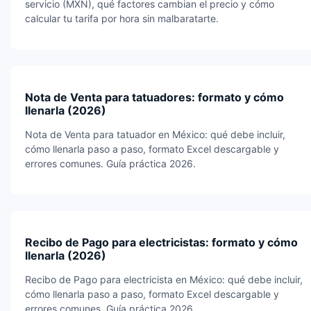
servicio (MXN), qué factores cambian el precio y cómo
calcular tu tarifa por hora sin malbaratarte.
Nota de Venta para tatuadores: formato y cómo
llenarla (2026)
Nota de Venta para tatuador en México: qué debe incluir,
cómo llenarla paso a paso, formato Excel descargable y
errores comunes. Guía práctica 2026.
Recibo de Pago para electricistas: formato y cómo
llenarla (2026)
Recibo de Pago para electricista en México: qué debe incluir,
cómo llenarla paso a paso, formato Excel descargable y
errores comunes. Guía práctica 2026.