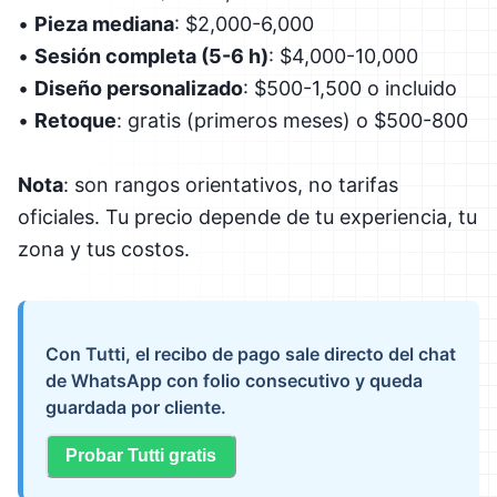
•
Pieza mediana
: $2,000-6,000
•
Sesión completa (5-6 h)
: $4,000-10,000
•
Diseño personalizado
: $500-1,500 o incluido
•
Retoque
: gratis (primeros meses) o $500-800
Nota
: son rangos orientativos, no tarifas
oficiales. Tu precio depende de tu experiencia, tu
zona y tus costos.
Con Tutti, el recibo de pago sale directo del chat
de WhatsApp con folio consecutivo y queda
guardada por cliente.
Probar Tutti gratis