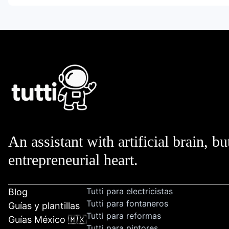
An assistant with artificial brain, bu
entrepreneurial heart.
Tutti para electricistas
Blog
Tutti para fontaneros
Guías y plantillas
Tutti para reformas
Guías México 🇲🇽
Tutti para pintores