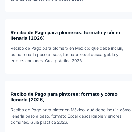
Recibo de Pago para plomeros: formato y cómo
llenarla (2026)
Recibo de Pago para plomero en México: qué debe incluir,
cómo llenarla paso a paso, formato Excel descargable y
errores comunes. Guía práctica 2026.
Recibo de Pago para pintores: formato y cómo
llenarla (2026)
Recibo de Pago para pintor en México: qué debe incluir, cómo
llenarla paso a paso, formato Excel descargable y errores
comunes. Guía práctica 2026.