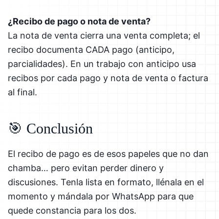
¿Recibo de pago o nota de venta?
La nota de venta cierra una venta completa; el
recibo documenta CADA pago (anticipo,
parcialidades). En un trabajo con anticipo usa
recibos por cada pago y nota de venta o factura
al final.
🎯 Conclusión
El recibo de pago es de esos papeles que no dan
chamba… pero evitan perder dinero y
discusiones. Tenla lista en formato, llénala en el
momento y mándala por WhatsApp para que
quede constancia para los dos.