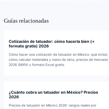
Guías relacionadas
Cotización de tatuador: cómo hacerla bien (+
formato gratis) 2026
Cómo hacer una cotización de tatuador en México: qué incluir,
cómo calcular materiales y mano de obra, precios de mercado
2026 (MXN) y formato Excel gratis.
¿Cuánto cobra un tatuador en México? Precios
2026
Precios de tatuador en México 2026: rangos reales por