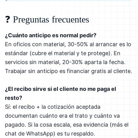
❓ Preguntas frecuentes
¿Cuánto anticipo es normal pedir?
En oficios con material, 30-50% al arrancar es lo
estándar (cubre el material y te protege). En
servicios sin material, 20-30% aparta la fecha.
Trabajar sin anticipo es financiar gratis al cliente.
¿El recibo sirve si el cliente no me paga el
resto?
Sí: el recibo + la cotización aceptada
documentan cuánto era el trato y cuánto va
pagado. Si la cosa escala, esa evidencia (más el
chat de WhatsApp) es tu respaldo.