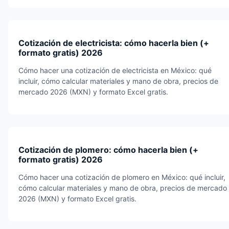
Cotización de electricista: cómo hacerla bien (+
formato gratis) 2026
Cómo hacer una cotización de electricista en México: qué
incluir, cómo calcular materiales y mano de obra, precios de
mercado 2026 (MXN) y formato Excel gratis.
Cotización de plomero: cómo hacerla bien (+
formato gratis) 2026
Cómo hacer una cotización de plomero en México: qué incluir,
cómo calcular materiales y mano de obra, precios de mercado
2026 (MXN) y formato Excel gratis.