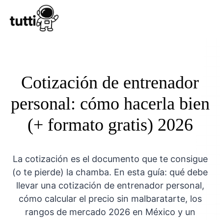
Conocer Tutt
Cotización de entrenador
personal: cómo hacerla bien
(+ formato gratis) 2026
La cotización es el documento que te consigue
(o te pierde) la chamba. En esta guía: qué debe
llevar una cotización de entrenador personal,
cómo calcular el precio sin malbaratarte, los
rangos de mercado 2026 en México y un