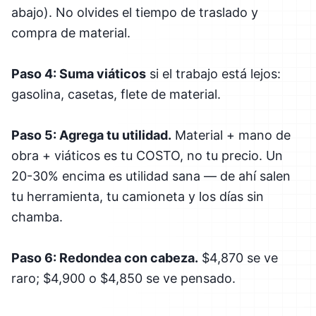
abajo). No olvides el tiempo de traslado y
compra de material.
Paso 4: Suma viáticos
si el trabajo está lejos:
gasolina, casetas, flete de material.
Paso 5: Agrega tu utilidad.
Material + mano de
obra + viáticos es tu COSTO, no tu precio. Un
20-30% encima es utilidad sana — de ahí salen
tu herramienta, tu camioneta y los días sin
chamba.
Paso 6: Redondea con cabeza.
$4,870 se ve
raro; $4,900 o $4,850 se ve pensado.