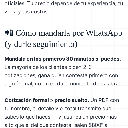
oficiales. Tu precio depende de tu experiencia, tu
zona y tus costos.
📲 Cómo mandarla por WhatsApp
(y darle seguimiento)
Mándala en los primeros 30 minutos si puedes.
La mayoría de los clientes piden 2-3
cotizaciones; gana quien contesta primero con
algo formal, no quien da el numerito de palabra.
Cotización formal > precio suelto.
Un PDF con
tu nombre, el detalle y el total transmite que
sabes lo que haces — y justifica un precio más
alto que el del que contesta "salen $800" a