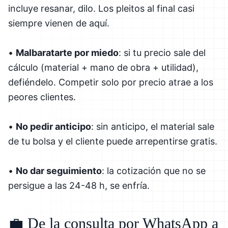
incluye resanar, dilo. Los pleitos al final casi
siempre vienen de aquí.
•
Malbaratarte por miedo
: si tu precio sale del
cálculo (material + mano de obra + utilidad),
defiéndelo. Competir solo por precio atrae a los
peores clientes.
•
No pedir anticipo
: sin anticipo, el material sale
de tu bolsa y el cliente puede arrepentirse gratis.
•
No dar seguimiento
: la cotización que no se
persigue a las 24-48 h, se enfría.
💼 De la consulta por WhatsApp a