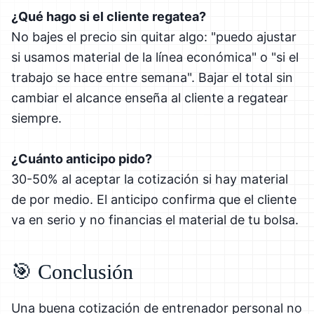
¿Qué hago si el cliente regatea?
No bajes el precio sin quitar algo: "puedo ajustar
si usamos material de la línea económica" o "si el
trabajo se hace entre semana". Bajar el total sin
cambiar el alcance enseña al cliente a regatear
siempre.
¿Cuánto anticipo pido?
30-50% al aceptar la cotización si hay material
de por medio. El anticipo confirma que el cliente
va en serio y no financias el material de tu bolsa.
🎯 Conclusión
Una buena cotización de entrenador personal no