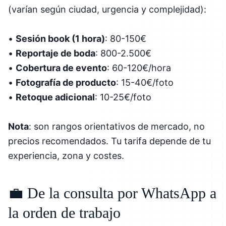
(varían según ciudad, urgencia y complejidad):
•
Sesión book (1 hora)
: 80-150€
•
Reportaje de boda
: 800-2.500€
•
Cobertura de evento
: 60-120€/hora
•
Fotografía de producto
: 15-40€/foto
•
Retoque adicional
: 10-25€/foto
Nota
: son rangos orientativos de mercado, no
precios recomendados. Tu tarifa depende de tu
experiencia, zona y costes.
💼 De la consulta por WhatsApp a
la orden de trabajo