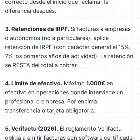
correcto desde el inicio que reclamar la
diferencia después.
3. Retenciones de IRPF.
Si facturas a empresas
o autónomos (no a particulares), aplica
retención de IRPF (con carácter general el 15%;
7% los primeros años de actividad). La retención
se RESTA del total a cobrar.
4. Límite de efectivo.
Máximo
1.000€
en
efectivo en operaciones donde interviene un
profesional o empresa. Por encima:
transferencia o tarjeta obligatoria.
5. Verifactu (2026).
El reglamento Verifactu
obliga a emitir facturas con software certificado