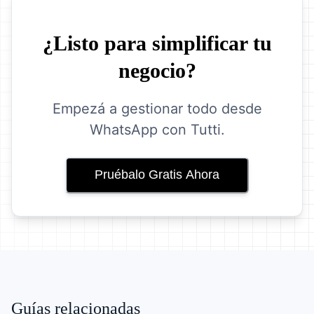
¿Listo para simplificar tu
negocio?
Empezá a gestionar todo desde
WhatsApp con Tutti.
Pruébalo Gratis Ahora
Guías relacionadas