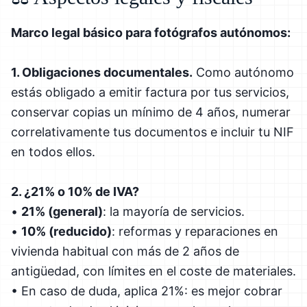
Marco legal básico para fotógrafos autónomos:
1. Obligaciones documentales.
Como autónomo
estás obligado a emitir factura por tus servicios,
conservar copias un mínimo de 4 años, numerar
correlativamente tus documentos e incluir tu NIF
en todos ellos.
2. ¿21% o 10% de IVA?
•
21% (general)
: la mayoría de servicios.
•
10% (reducido)
: reformas y reparaciones en
vivienda habitual con más de 2 años de
antigüedad, con límites en el coste de materiales.
• En caso de duda, aplica 21%: es mejor cobrar