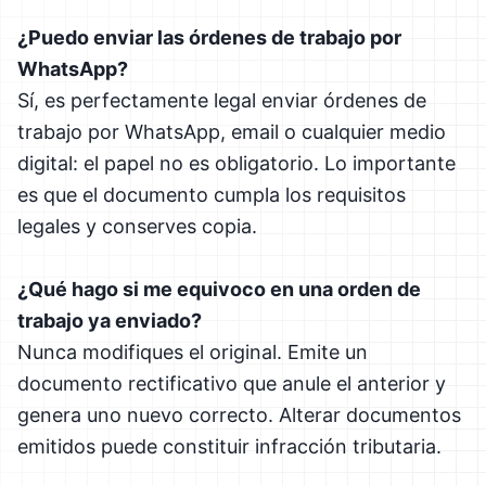
¿Puedo enviar las órdenes de trabajo por
WhatsApp?
Sí, es perfectamente legal enviar órdenes de
trabajo por WhatsApp, email o cualquier medio
digital: el papel no es obligatorio. Lo importante
es que el documento cumpla los requisitos
legales y conserves copia.
¿Qué hago si me equivoco en una orden de
trabajo ya enviado?
Nunca modifiques el original. Emite un
documento rectificativo que anule el anterior y
genera uno nuevo correcto. Alterar documentos
emitidos puede constituir infracción tributaria.