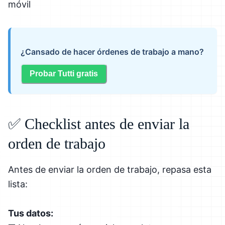
móvil
¿Cansado de hacer órdenes de trabajo a mano?
Probar Tutti gratis
✅ Checklist antes de enviar la
orden de trabajo
Antes de enviar la orden de trabajo, repasa esta
lista:
Tus datos: