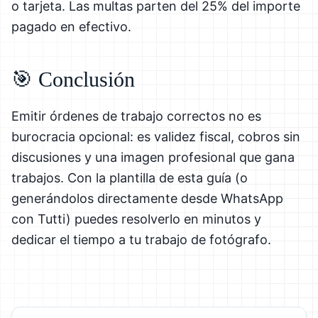
o tarjeta. Las multas parten del 25% del importe
pagado en efectivo.
🎯 Conclusión
Emitir órdenes de trabajo correctos no es
burocracia opcional: es validez fiscal, cobros sin
discusiones y una imagen profesional que gana
trabajos. Con la plantilla de esta guía (o
generándolos directamente desde WhatsApp
con Tutti) puedes resolverlo en minutos y
dedicar el tiempo a tu trabajo de fotógrafo.