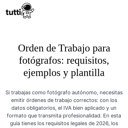
Conocer Tutt
Orden de Trabajo para
fotógrafos: requisitos,
ejemplos y plantilla
Si trabajas como fotógrafo autónomo, necesitas
emitir órdenes de trabajo correctos: con los
datos obligatorios, el IVA bien aplicado y un
formato que transmita profesionalidad. En esta
guía tienes los requisitos legales de 2026, los