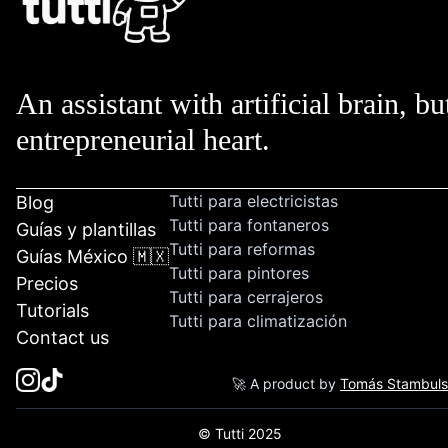
An assistant with artificial brain, bu
entrepreneurial heart.
Tutti para electricistas
Blog
Tutti para fontaneros
Guías y plantillas
Tutti para reformas
Guías México 🇲🇽
Tutti para pintores
Precios
Tutti para cerrajeros
Tutorials
Tutti para climatización
Contact us
🚀 A product by
Tomás Stambul
© Tutti 2025