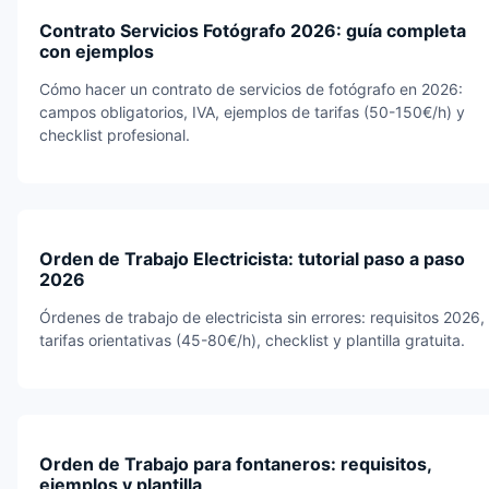
Contrato Servicios Fotógrafo 2026: guía completa
con ejemplos
Cómo hacer un contrato de servicios de fotógrafo en 2026:
campos obligatorios, IVA, ejemplos de tarifas (50-150€/h) y
checklist profesional.
Orden de Trabajo Electricista: tutorial paso a paso
2026
Órdenes de trabajo de electricista sin errores: requisitos 2026,
tarifas orientativas (45-80€/h), checklist y plantilla gratuita.
Orden de Trabajo para fontaneros: requisitos,
ejemplos y plantilla