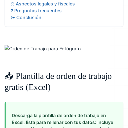
⚖️ Aspectos legales y fiscales
❓ Preguntas frecuentes
🎯 Conclusión
📥 Plantilla de orden de trabajo
gratis (Excel)
Descarga la plantilla de orden de trabajo en
Excel, lista para rellenar con tus datos: incluye