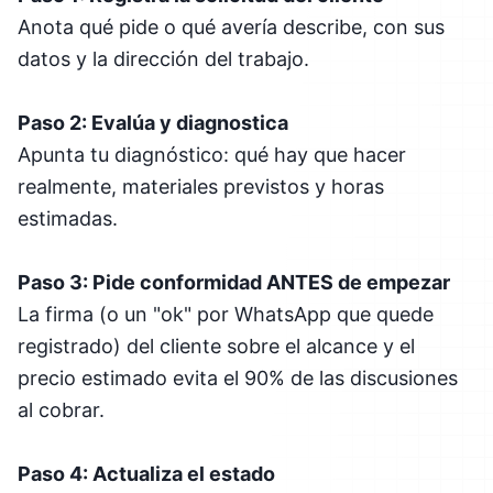
Anota qué pide o qué avería describe, con sus
datos y la dirección del trabajo.
Paso 2: Evalúa y diagnostica
Apunta tu diagnóstico: qué hay que hacer
realmente, materiales previstos y horas
estimadas.
Paso 3: Pide conformidad ANTES de empezar
La firma (o un "ok" por WhatsApp que quede
registrado) del cliente sobre el alcance y el
precio estimado evita el 90% de las discusiones
al cobrar.
Paso 4: Actualiza el estado