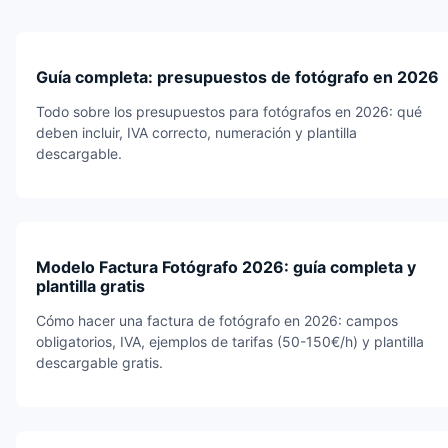
Guía completa: presupuestos de fotógrafo en 2026
Todo sobre los presupuestos para fotógrafos en 2026: qué
deben incluir, IVA correcto, numeración y plantilla
descargable.
Modelo Factura Fotógrafo 2026: guía completa y
plantilla gratis
Cómo hacer una factura de fotógrafo en 2026: campos
obligatorios, IVA, ejemplos de tarifas (50-150€/h) y plantilla
descargable gratis.