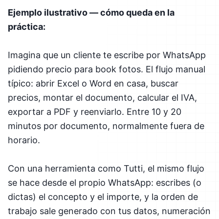
Ejemplo ilustrativo — cómo queda en la
práctica:
Imagina que un cliente te escribe por WhatsApp
pidiendo precio para book fotos. El flujo manual
típico: abrir Excel o Word en casa, buscar
precios, montar el documento, calcular el IVA,
exportar a PDF y reenviarlo. Entre 10 y 20
minutos por documento, normalmente fuera de
horario.
Con una herramienta como Tutti, el mismo flujo
se hace desde el propio WhatsApp: escribes (o
dictas) el concepto y el importe, y la orden de
trabajo sale generado con tus datos, numeración