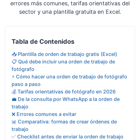
errores más comunes, tarifas orientativas del
sector y una plantilla gratuita en Excel.
Tabla de Contenidos
📥 Plantilla de orden de trabajo gratis (Excel)
📋 Qué debe incluir una orden de trabajo de
fotógrafo
⚡ Cómo hacer una orden de trabajo de fotógrafo
paso a paso
💰 Tarifas orientativas de fotógrafo en 2026
💼 De la consulta por WhatsApp a la orden de
trabajo
❌ Errores comunes a evitar
📊 Comparativa: formas de crear órdenes de
trabajo
✅ Checklist antes de enviar la orden de trabajo