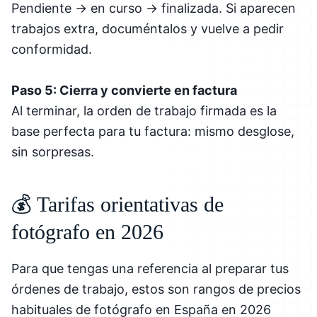
Pendiente → en curso → finalizada. Si aparecen
trabajos extra, documéntalos y vuelve a pedir
conformidad.
Paso 5: Cierra y convierte en factura
Al terminar, la orden de trabajo firmada es la
base perfecta para tu factura: mismo desglose,
sin sorpresas.
💰 Tarifas orientativas de
fotógrafo en 2026
Para que tengas una referencia al preparar tus
órdenes de trabajo, estos son rangos de precios
habituales de fotógrafo en España en 2026