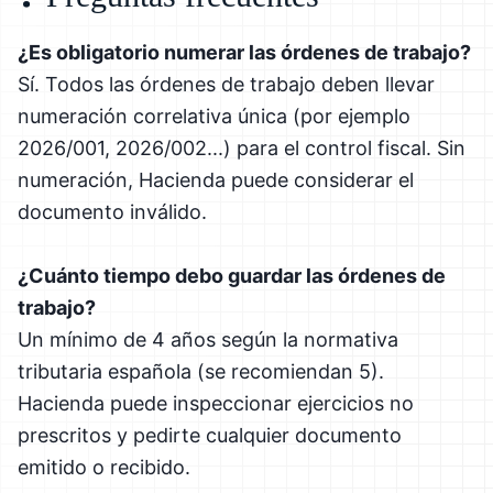
¿Es obligatorio numerar las órdenes de trabajo?
Sí. Todos las órdenes de trabajo deben llevar
numeración correlativa única (por ejemplo
2026/001, 2026/002...) para el control fiscal. Sin
numeración, Hacienda puede considerar el
documento inválido.
¿Cuánto tiempo debo guardar las órdenes de
trabajo?
Un mínimo de 4 años según la normativa
tributaria española (se recomiendan 5).
Hacienda puede inspeccionar ejercicios no
prescritos y pedirte cualquier documento
emitido o recibido.