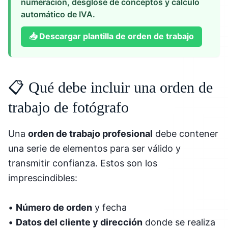
numeración, desglose de conceptos y cálculo
automático de IVA.
📥
Descargar plantilla de orden de trabajo
📋 Qué debe incluir una orden de
trabajo de fotógrafo
Una
orden de trabajo profesional
debe contener
una serie de elementos para ser válido y
transmitir confianza. Estos son los
imprescindibles:
•
Número de orden
y fecha
•
Datos del cliente y dirección
donde se realiza