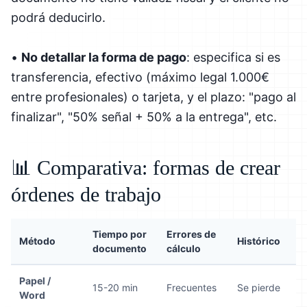
podrá deducirlo.
•
No detallar la forma de pago
: especifica si es
transferencia, efectivo (máximo legal 1.000€
entre profesionales) o tarjeta, y el plazo: "pago al
finalizar", "50% señal + 50% a la entrega", etc.
📊 Comparativa: formas de crear
órdenes de trabajo
Tiempo por
Errores de
Método
Histórico
documento
cálculo
Papel /
15-20 min
Frecuentes
Se pierde
Word