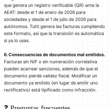
que genera un registro verificable (QR) ante la
AEAT: desde el 1 de enero de 2026 para
sociedades y desde el 1 de julio de 2026 para
autónomos. Tutti genera las facturas cumpliendo
este formato, así que la transición es automática
si ya lo usas.
6. Consecuencias de documentos mal emitidos.
Facturas sin NIF o sin numeración correlativa
pueden acarrear sanciones, además de que el
documento pierde validez fiscal. Modificar un
documento ya emitido (en lugar de emitir uno
rectificativo) está tipificado como infracción.
❓ Preguntas frecuentes