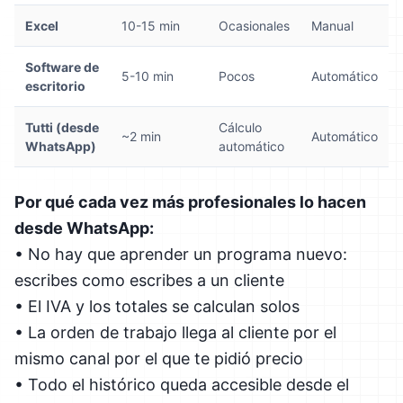
Excel
10-15 min
Ocasionales
Manual
Software de
5-10 min
Pocos
Automático
escritorio
Tutti (desde
Cálculo
~2 min
Automático
WhatsApp)
automático
Por qué cada vez más profesionales lo hacen
desde WhatsApp:
• No hay que aprender un programa nuevo:
escribes como escribes a un cliente
• El IVA y los totales se calculan solos
• La orden de trabajo llega al cliente por el
mismo canal por el que te pidió precio
• Todo el histórico queda accesible desde el