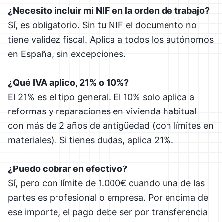
¿Necesito incluir mi NIF en la orden de trabajo?
Sí, es obligatorio. Sin tu NIF el documento no
tiene validez fiscal. Aplica a todos los autónomos
en España, sin excepciones.
¿Qué IVA aplico, 21% o 10%?
El 21% es el tipo general. El 10% solo aplica a
reformas y reparaciones en vivienda habitual
con más de 2 años de antigüedad (con límites en
materiales). Si tienes dudas, aplica 21%.
¿Puedo cobrar en efectivo?
Sí, pero con límite de 1.000€ cuando una de las
partes es profesional o empresa. Por encima de
ese importe, el pago debe ser por transferencia