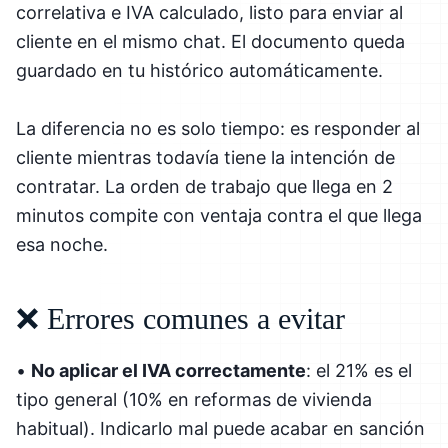
correlativa e IVA calculado, listo para enviar al
cliente en el mismo chat. El documento queda
guardado en tu histórico automáticamente.
La diferencia no es solo tiempo: es responder al
cliente mientras todavía tiene la intención de
contratar. La orden de trabajo que llega en 2
minutos compite con ventaja contra el que llega
esa noche.
❌ Errores comunes a evitar
•
No aplicar el IVA correctamente
: el 21% es el
tipo general (10% en reformas de vivienda
habitual). Indicarlo mal puede acabar en sanción